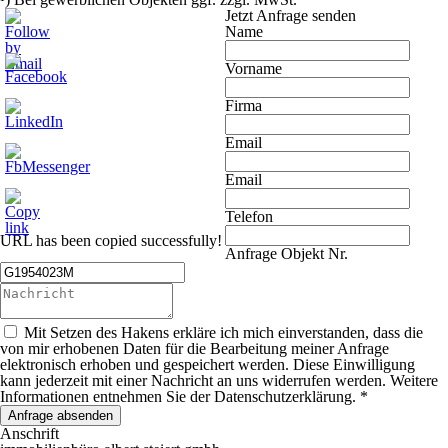
Jetzt Anfrage senden
Name
Vorname
Firma
Email
Email
Telefon
URL has been copied successfully!
Anfrage Objekt Nr.
Mit Setzen des Hakens erkläre ich mich einverstanden, dass die
von mir erhobenen Daten für die Bearbeitung meiner Anfrage
elektronisch erhoben und gespeichert werden. Diese Einwilligung
kann jederzeit mit einer Nachricht an uns widerrufen werden. Weitere
Informationen entnehmen Sie der Datenschutzerklärung. *
Anfrage absenden
Anschrift