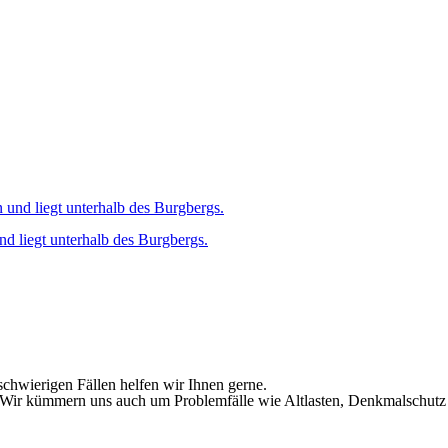
nd liegt unterhalb des Burgbergs.
schwierigen Fällen helfen wir Ihnen gerne.
ir kümmern uns auch um Problemfälle wie Altlasten, Denkmalschutz 