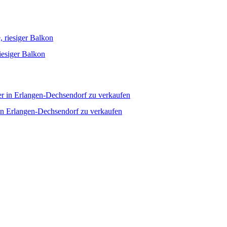
iesiger Balkon
in Erlangen-Dechsendorf zu verkaufen