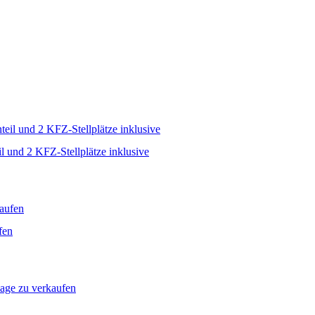
 und 2 KFZ-Stellplätze inklusive
fen