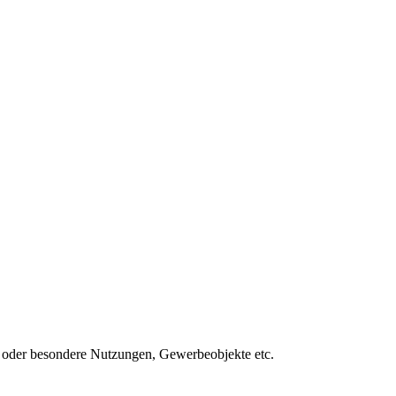
oder besondere Nutzungen, Gewerbeobjekte etc.