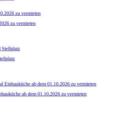
2026 zu vermieten
ellplatz
nbauküche ab dem 01.10.2026 zu vermieten