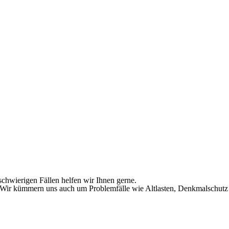
schwierigen Fällen helfen wir Ihnen gerne.
ir kümmern uns auch um Problemfälle wie Altlasten, Denkmalschutz 