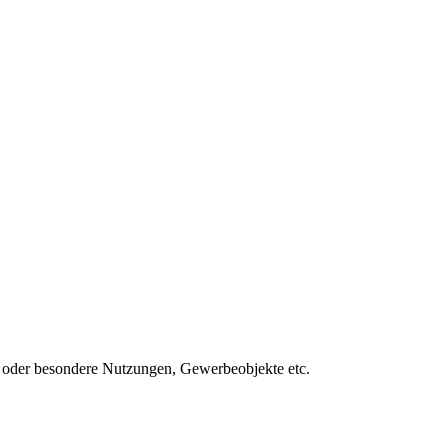
oder besondere Nutzungen, Gewerbeobjekte etc.