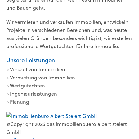
und Bauen geht.
Wir vermieten und verkaufen Immobilien, entwickeln
Projekte in verschiedenen Bereichen und, was heute
aus vielen Gründen besonders wichtig ist, wir erstellen
professionelle Wertgutachten für Ihre Immobilie.
Unsere Leistungen
» Verkauf von Immobilien
» Vermietung von Immobilien
» Wertgutachten
» Ingenieurleistungen
» Planung
©Copyright 2026 das immobilienbuero albert steiert
GmbH