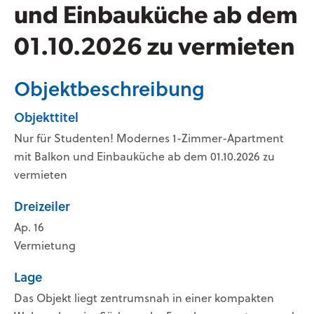
und Einbauküche ab dem
01.10.2026 zu vermieten
Objektbeschreibung
Objekttitel
Nur für Studenten! Modernes 1-Zimmer-Apartment
mit Balkon und Einbauküche ab dem 01.10.2026 zu
vermieten
Dreizeiler
Ap. 16
Vermietung
Lage
Das Objekt liegt zentrumsnah in einer kompakten