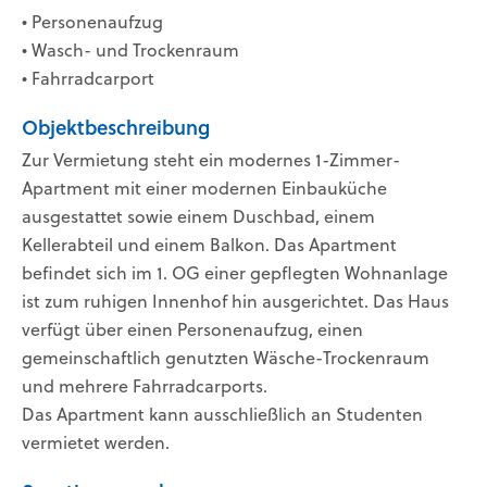
• Personenaufzug
• Wasch- und Trockenraum
• Fahrradcarport
Objektbeschreibung
Zur Vermietung steht ein modernes 1-Zimmer-
Apartment mit einer modernen Einbauküche
ausgestattet sowie einem Duschbad, einem
Kellerabteil und einem Balkon. Das Apartment
befindet sich im 1. OG einer gepflegten Wohnanlage
ist zum ruhigen Innenhof hin ausgerichtet. Das Haus
verfügt über einen Personenaufzug, einen
gemeinschaftlich genutzten Wäsche-Trockenraum
und mehrere Fahrradcarports.
Das Apartment kann ausschließlich an Studenten
vermietet werden.