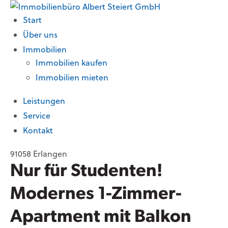
Start
Über uns
Immobilien
Immobilien kaufen
Immobilien mieten
Leistungen
Service
Kontakt
91058 Erlangen
Nur für Studenten!
Modernes 1-Zimmer-
Apartment mit Balkon