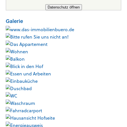
Datenschutz öffnen
Galerie