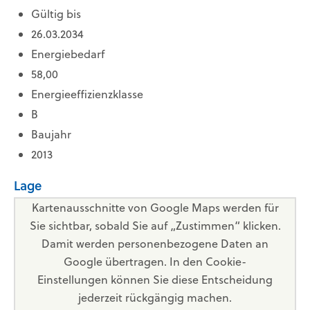
Gültig bis
26.03.2034
Energiebedarf
58,00
Energieeffizienzklasse
B
Baujahr
2013
Lage
Kartenausschnitte von Google Maps werden für
Sie sichtbar, sobald Sie auf „Zustimmen“ klicken.
Damit werden personenbezogene Daten an
Google übertragen. In den Cookie-
Einstellungen können Sie diese Entscheidung
jederzeit rückgängig machen.