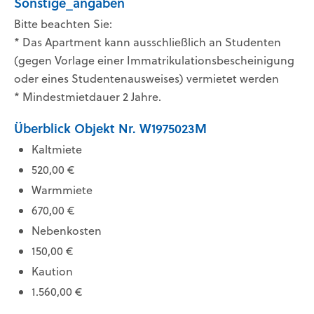
Sonstige_angaben
Bitte beachten Sie:
* Das Apartment kann ausschließlich an Studenten
(gegen Vorlage einer Immatrikulationsbescheinigung
oder eines Studentenausweises) vermietet werden
* Mindestmietdauer 2 Jahre.
Überblick Objekt Nr. W1975023M
Kaltmiete
520,00 €
Warmmiete
670,00 €
Nebenkosten
150,00 €
Kaution
1.560,00 €