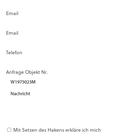
Email
Email
Telefon
Anfrage Objekt Nr.
Mit Setzen des Hakens erkläre ich mich