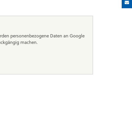
 werden personenbezogene Daten an Google
rückgängig machen.