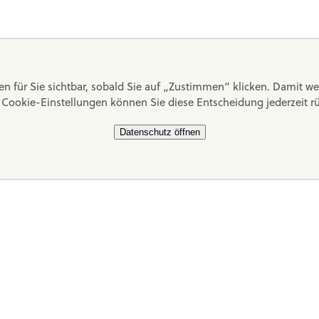
n für Sie sichtbar, sobald Sie auf „Zustimmen“ klicken. Damit
n Cookie-Einstellungen können Sie diese Entscheidung jederzeit 
Datenschutz öffnen