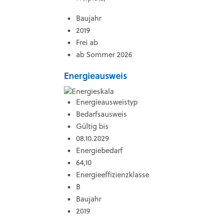
Baujahr
2019
Frei ab
ab Sommer 2026
Energieausweis
Energieausweistyp
Bedarfsausweis
Gültig bis
08.10.2029
Energiebedarf
64,10
Energieeffizienzklasse
B
Baujahr
2019