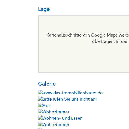
Lage
Kartenausschnitte von Google Maps werde
übertragen. In de
Galerie