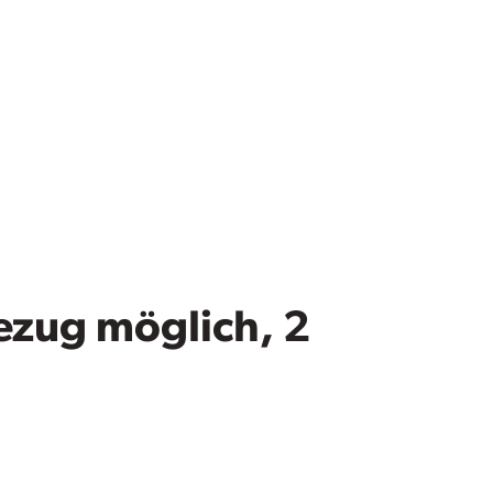
zug möglich, 2